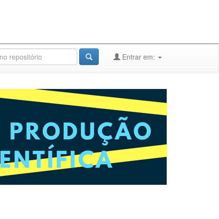
Entrar em: