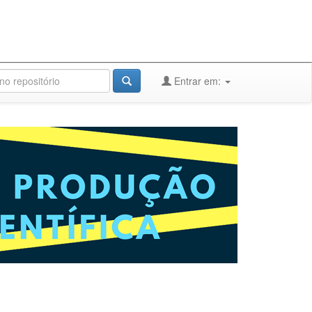
Entrar em: