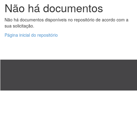
Não há documentos
Não há documentos disponíveis no repositório de acordo com a
sua solicitação.
Página inicial do repositório