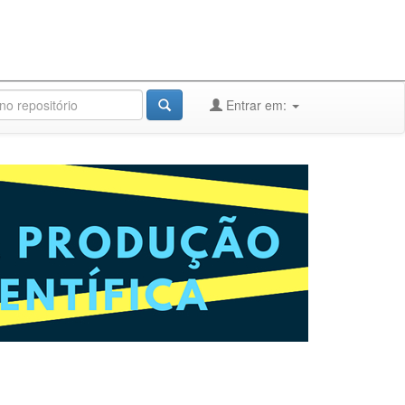
Entrar em: