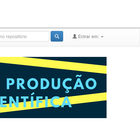
Entrar em: