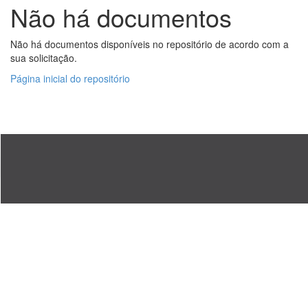
Não há documentos
Não há documentos disponíveis no repositório de acordo com a
sua solicitação.
Página inicial do repositório