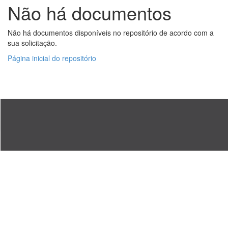
Não há documentos
Não há documentos disponíveis no repositório de acordo com a
sua solicitação.
Página inicial do repositório