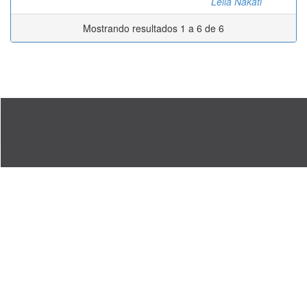
Leila Nakati
Mostrando resultados 1 a 6 de 6