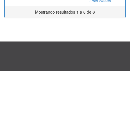
Leila Nakati
Mostrando resultados 1 a 6 de 6