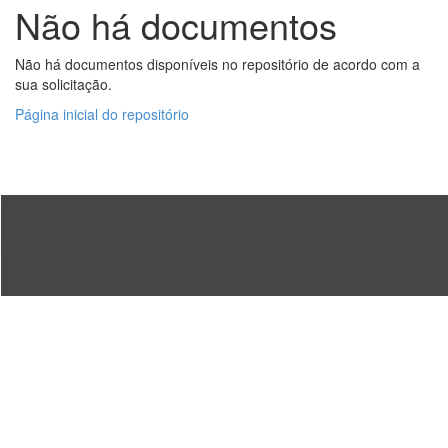
Não há documentos
Não há documentos disponíveis no repositório de acordo com a
sua solicitação.
Página inicial do repositório