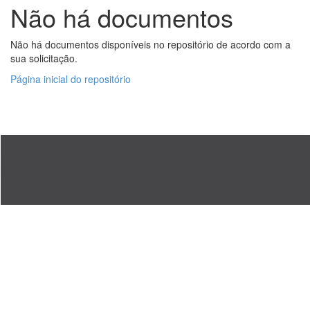
Não há documentos
Não há documentos disponíveis no repositório de acordo com a
sua solicitação.
Página inicial do repositório