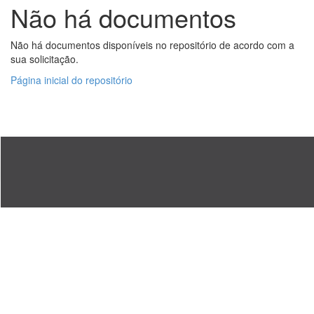
Não há documentos
Não há documentos disponíveis no repositório de acordo com a
sua solicitação.
Página inicial do repositório