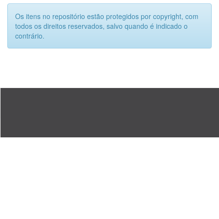
Os itens no repositório estão protegidos por copyright, com
todos os direitos reservados, salvo quando é indicado o
contrário.