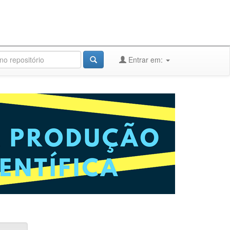
Entrar em: