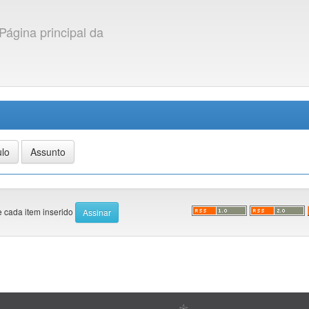
Página principal da
e cada item inserido