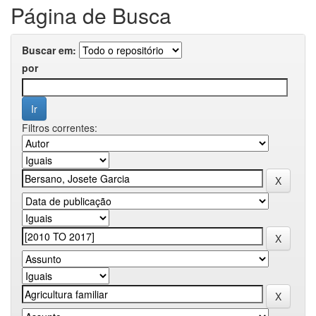
Página de Busca
Buscar em:
por
Filtros correntes: