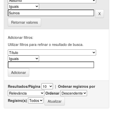
Retornar valores
Adicionar filtros:
Utilizar filtros para refinar o resultado de busca.
Resultados/Página
|
Ordenar registros por
Ordenar
Registro(s)