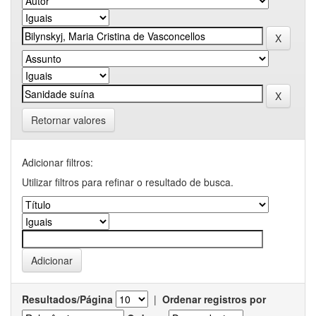
Retornar valores
Adicionar filtros:
Utilizar filtros para refinar o resultado de busca.
Resultados/Página
|
Ordenar registros por