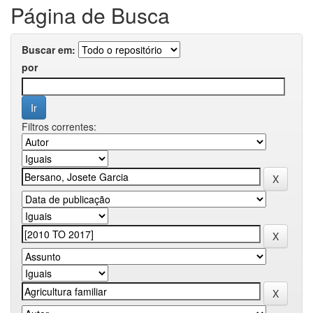
Página de Busca
Buscar em:
por
Filtros correntes: