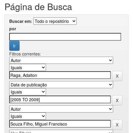
Página de Busca
Buscar em:
por
Filtros correntes: