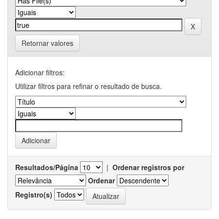
Retornar valores
Adicionar filtros:
Utilizar filtros para refinar o resultado de busca.
Resultados/Página
|
Ordenar registros por
Ordenar
Registro(s)