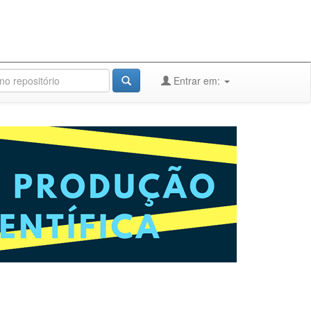
Entrar em: