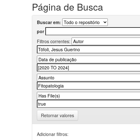
Página de Busca
Buscar em:
por
Filtros correntes:
Retornar valores
Adicionar filtros: