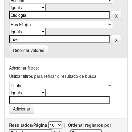
Retornar valores
Adicionar filtros:
Utilizar filtros para refinar o resultado de busca.
Resultados/Página
|
Ordenar registros por