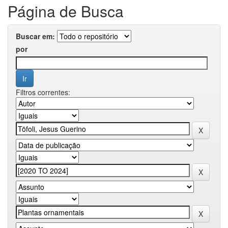
Página de Busca
Buscar em:
por
Filtros correntes: