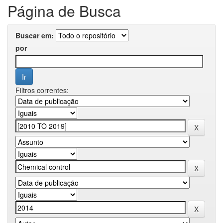
Página de Busca
Buscar em:
por
Filtros correntes: