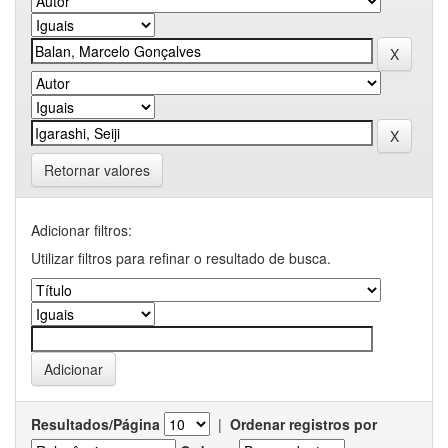
Retornar valores
Adicionar filtros:
Utilizar filtros para refinar o resultado de busca.
Resultados/Página
|
Ordenar registros por