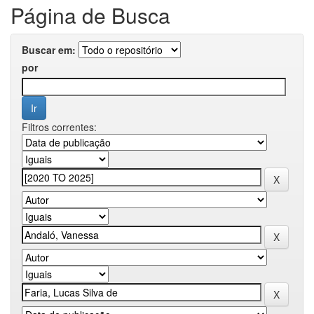
Página de Busca
Buscar em:
por
Filtros correntes: