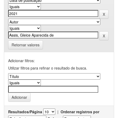
Retornar valores
Adicionar filtros:
Utilizar filtros para refinar o resultado de busca.
Resultados/Página
|
Ordenar registros por