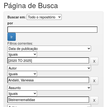
Página de Busca
Buscar em:
por
Filtros correntes: