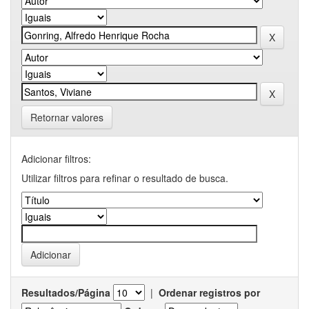
Retornar valores
Adicionar filtros:
Utilizar filtros para refinar o resultado de busca.
Resultados/Página
|
Ordenar registros por