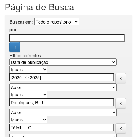
Página de Busca
Buscar em:
por
Filtros correntes: