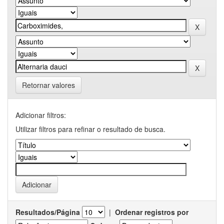
Retornar valores
Adicionar filtros:
Utilizar filtros para refinar o resultado de busca.
Resultados/Página
|
Ordenar registros por