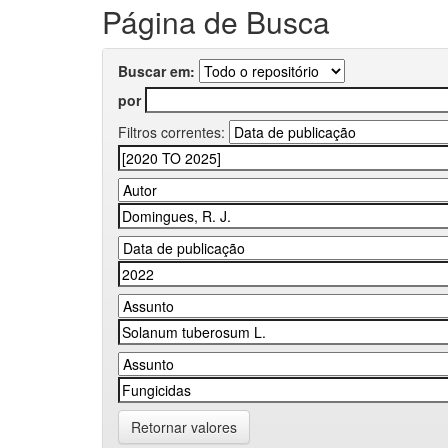
Página de Busca
Buscar em:
por
Filtros correntes:
Retornar valores