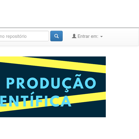
Entrar em: