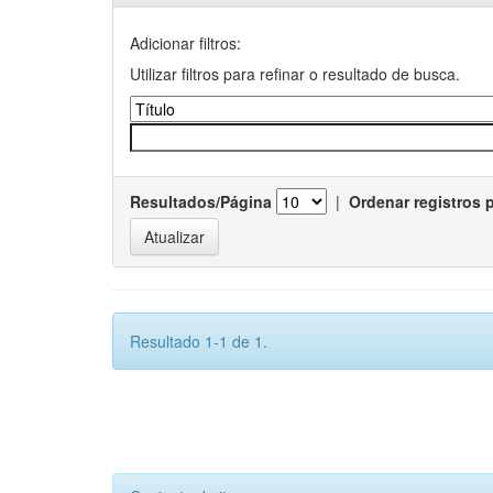
Adicionar filtros:
Utilizar filtros para refinar o resultado de busca.
Resultados/Página
|
Ordenar registros 
Resultado 1-1 de 1.