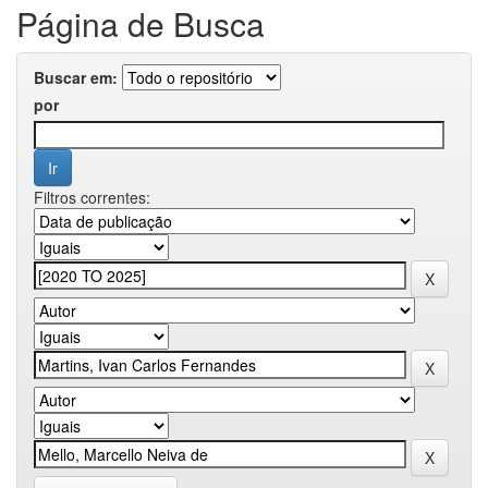
Página de Busca
Buscar em:
por
Filtros correntes: