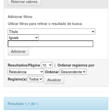
Retornar valores
Adicionar filtros:
Utilizar filtros para refinar o resultado de busca.
Resultados/Página
|
Ordenar registros por
Ordenar
Registro(s)
Resultado 1-1 de 1.