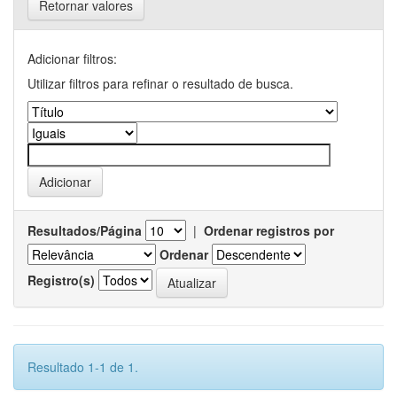
Retornar valores
Adicionar filtros:
Utilizar filtros para refinar o resultado de busca.
Resultados/Página
|
Ordenar registros por
Ordenar
Registro(s)
Resultado 1-1 de 1.