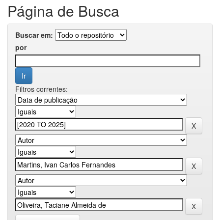
Página de Busca
Buscar em:
por
Filtros correntes: