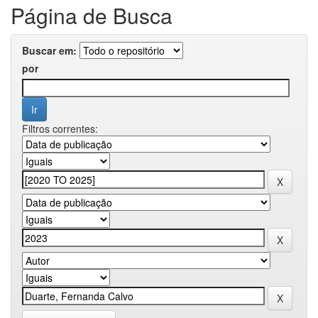
Página de Busca
Buscar em:
por
Filtros correntes: