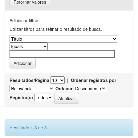
Retornar valores
Adicionar filtros:
Utilizar filtros para refinar o resultado de busca.
Resultados/Página
|
Ordenar registros por
Ordenar
Registro(s)
Resultado 1-3 de 3.