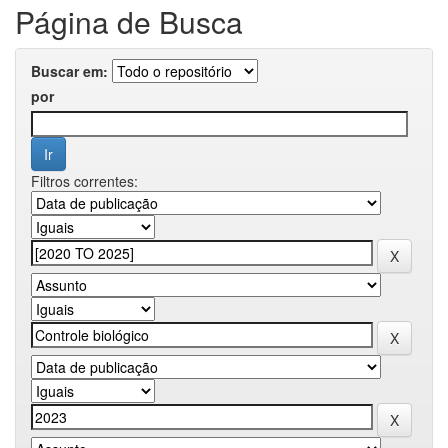
Página de Busca
Buscar em:
por
Filtros correntes: