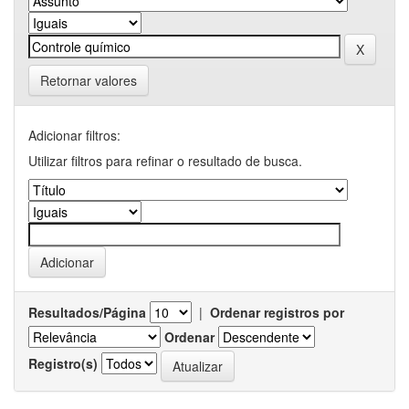
Retornar valores
Adicionar filtros:
Utilizar filtros para refinar o resultado de busca.
Resultados/Página
|
Ordenar registros por
Ordenar
Registro(s)