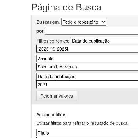
Página de Busca
Buscar em:
por
Filtros correntes:
Retornar valores
Adicionar filtros:
Utilizar filtros para refinar o resultado de busca.