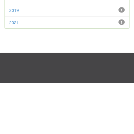
2019
1
2021
1