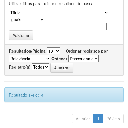
Utilizar filtros para refinar o resultado de busca.
Resultados/Página
|
Ordenar registros por
Ordenar
Registro(s)
Resultado 1-4 de 4.
Anterior
1
Póximo