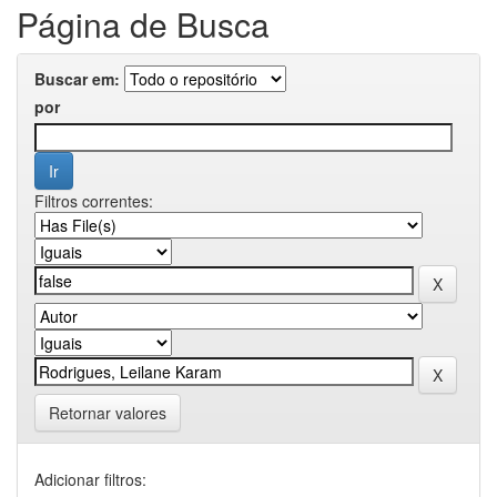
Página de Busca
Buscar em:
por
Filtros correntes:
Retornar valores
Adicionar filtros: