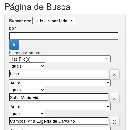
Página de Busca
Buscar em:
por
Filtros correntes: