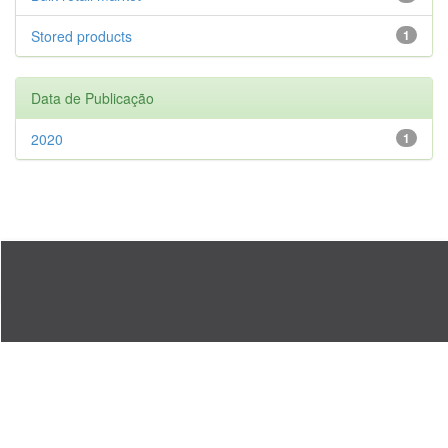
Stored products
1
Data de Publicação
2020
1