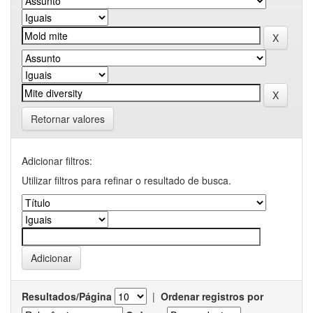
Retornar valores
Adicionar filtros:
Utilizar filtros para refinar o resultado de busca.
Resultados/Página
|
Ordenar registros por