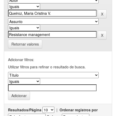
Retornar valores
Adicionar filtros:
Utilizar filtros para refinar o resultado de busca.
Resultados/Página
|
Ordenar registros por