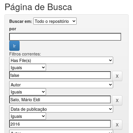
Página de Busca
Buscar em:
por
Filtros correntes: