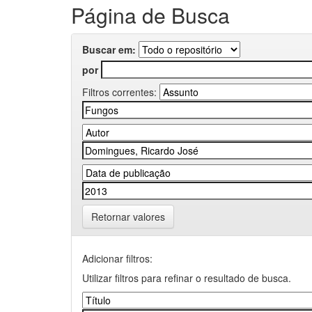
Página de Busca
Buscar em:
por
Filtros correntes:
Retornar valores
Adicionar filtros:
Utilizar filtros para refinar o resultado de busca.