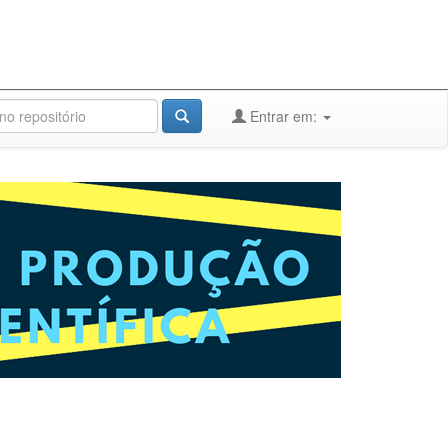
Entrar em: