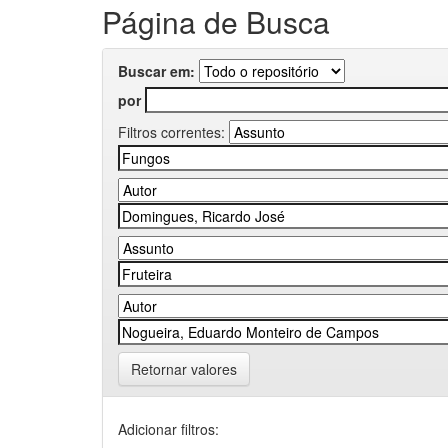
Página de Busca
Buscar em:
por
Filtros correntes:
Retornar valores
Adicionar filtros: