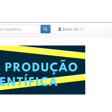
Entrar em: