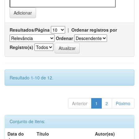
Resultados/Página
|
Ordenar registros por
Ordenar
Registro(s)
Resultado 1-10 de 12.
Anterior
1
2
Póximo
Conjunto de itens:
Data do
Título
Autor(es)