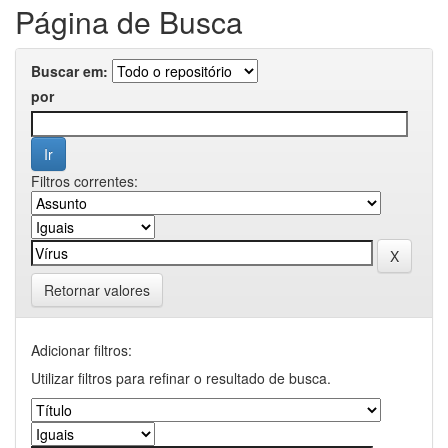
Página de Busca
Buscar em:
por
Filtros correntes:
Retornar valores
Adicionar filtros:
Utilizar filtros para refinar o resultado de busca.