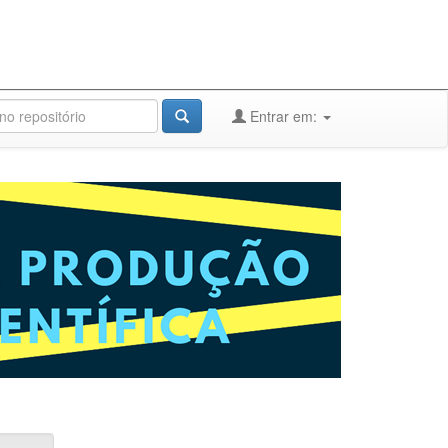
Entrar em: