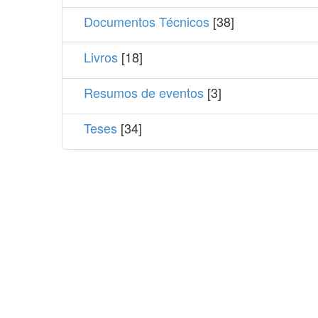
Documentos Técnicos
[38]
Livros
[18]
Resumos de eventos
[3]
Teses
[34]